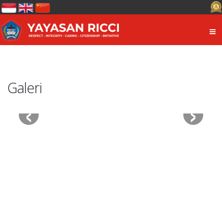
Galeri