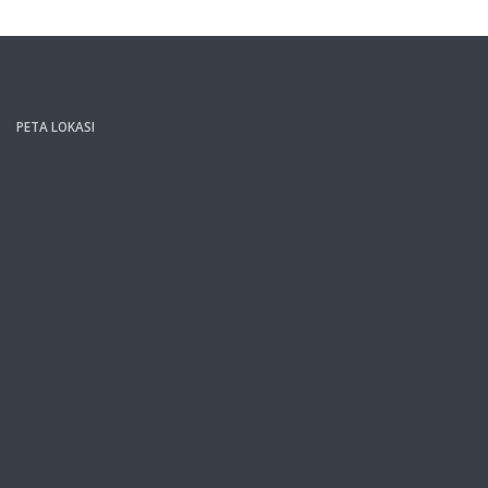
PETA LOKASI