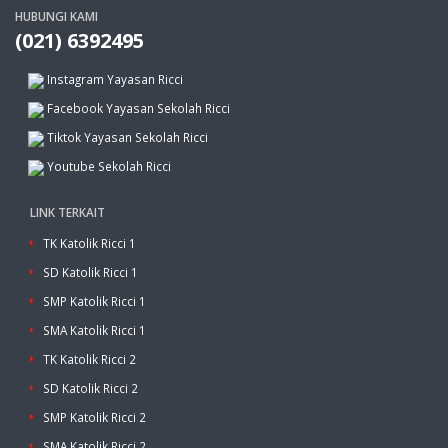
HUBUNGI KAMI
(021) 6392495
Instagram Yayasan Ricci
Facebook Yayasan Sekolah Ricci
Tiktok Yayasan Sekolah Ricci
Youtube Sekolah Ricci
LINK TERKAIT
TK Katolik Ricci 1
SD Katolik Ricci 1
SMP Katolik Ricci 1
SMA Katolik Ricci 1
TK Katolik Ricci 2
SD Katolik Ricci 2
SMP Katolik Ricci 2
SMA Katolik Ricci 2