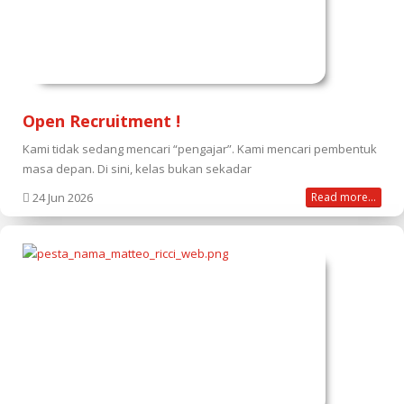
Open Recruitment !
Kami tidak sedang mencari “pengajar”. Kami mencari pembentuk
masa depan. Di sini, kelas bukan sekadar
24 Jun 2026
Read more...