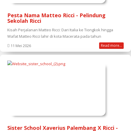
Pesta Nama Matteo Ricci - Pelindung
Sekolah Ricci
Kisah Perjalanan Matteo Ricci: Dari Italia ke Tiongkok hingga
Wafat Matteo Ricci lahir di kota Macerata pada tahun
11 Mei 2026
Read more...
Sister School Xaverius Palembang X Ricci -