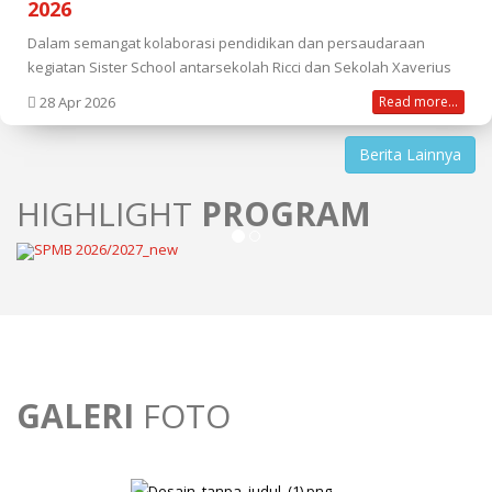
2026
Dalam semangat kolaborasi pendidikan dan persaudaraan
kegiatan Sister School antarsekolah Ricci dan Sekolah Xaverius
28 Apr 2026
Read more...
Berita Lainnya
HIGHLIGHT
PROGRAM
GALERI
FOTO