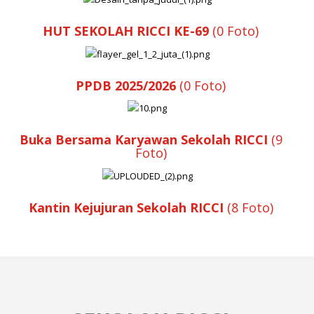
HUT SEKOLAH RICCI KE-69
(0 Foto)
PPDB 2025/2026
(0 Foto)
Buka Bersama Karyawan Sekolah RICCI
(9
Foto)
Kantin Kejujuran Sekolah RICCI
(8 Foto)