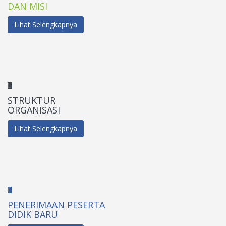
DAN MISI
Lihat Selengkapnya
STRUKTUR
ORGANISASI
Lihat Selengkapnya
PENERIMAAN PESERTA
DIDIK BARU