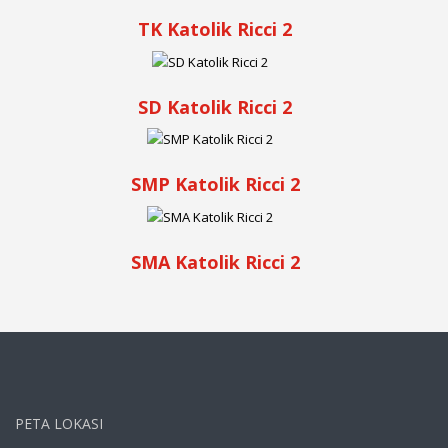
TK Katolik Ricci 2
SD Katolik Ricci 2
SMP Katolik Ricci 2
SMA Katolik Ricci 2
PETA LOKASI