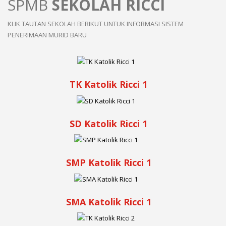
SPMB
SEKOLAH RICCI
KLIK TAUTAN SEKOLAH BERIKUT UNTUK INFORMASI SISTEM
PENERIMAAN MURID BARU
TK Katolik Ricci 1
SD Katolik Ricci 1
SMP Katolik Ricci 1
SMA Katolik Ricci 1