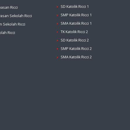
SD Katolik Ricci 1
asan Ricci
SMP Katolik Ricci 1
asan Sekolah Ricci
SMA Katolik Ricci 1
n Sekolah Ricci
TK Katolik Ricci 2
lah Ricci
SD Katolik Ricci 2
SMP Katolik Ricci 2
SMA Katolik Ricci 2