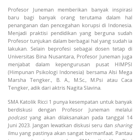
Profesor Juneman memberikan banyak inspirasi
baru bagi banyak orang terutama dalam hal
penanganan dan pencegahan korupsi di Indonesia.
Menjadi praktisi pendidikan yang berguna sudah
Profesor tunjukan dalam berbagai hal yang sudah ia
lakukan. Selain beprofesi sebagai dosen tetap di
Universitas Bina Nusantara, Profesor Juneman juga
menjabat dalam kepengurusan pusat HIMPSI
(Himpunan Psikologi Indonesia) bersama Alsi Mega
Marsha Tengker., B. A., M.Sc., M.Psi atau Caca
Tengker, adik dari aktris Nagita Slavina
.
SMA Katolik Ricci 1 punya kesempatan untuk banyak
berdiskusi dengan Profesor Juneman melalui
podcast
yang akan dilaksanakan pada tanggal 14
Juni 2023. Jangan lewatkan diskusi seru dan
sharing
ilmu yang pastinya akan sangat bermanfaat. Pantau