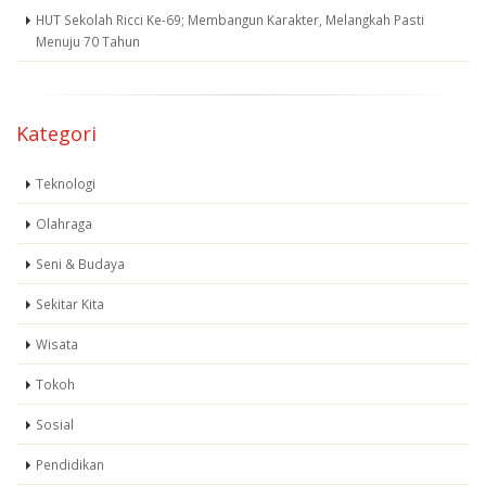
HUT Sekolah Ricci Ke-69; Membangun Karakter, Melangkah Pasti
Menuju 70 Tahun
Kategori
Teknologi
Olahraga
Seni & Budaya
Sekitar Kita
Wisata
Tokoh
Sosial
Pendidikan