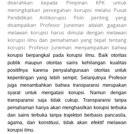
diserahkan kepada Pimpinan KPK untuk
meningkatkan pencegahan korupsi melalui Pusat
Pendidikan Antikorupsi.
Poin penting yang
disampaikan Profesor Juneman adalah
gagasan
melawan korupsi harus dimulai dengan melawan
korupsi ilmu dan pemahaman yang tepat tentang
korupsi. Profesor Juneman menyampaikan bahwa
korupsi berpangkal pada korupsi ilmu.
Baik otoritas
publik maupun otoritas sains kehilangan kualitas
positifnya karena penyalahgunaan otoritas untuk
kepentingan yang lebih sempit. Selanjutnya Profesor
juga menambahkan bahwa transparansi merupakan
syarat untuk mengatasi korupsi. Namun dengan
transparansi saja tidak cukup. Transparansi tanpa
pemahaman hanya akan menghasilkan korupsi terbuka
dan sains terbuka tanpa trajektori berbasis pancasila,
agama, dan konstitusi, tidak akan efektif melawan
korupsi ilmu.