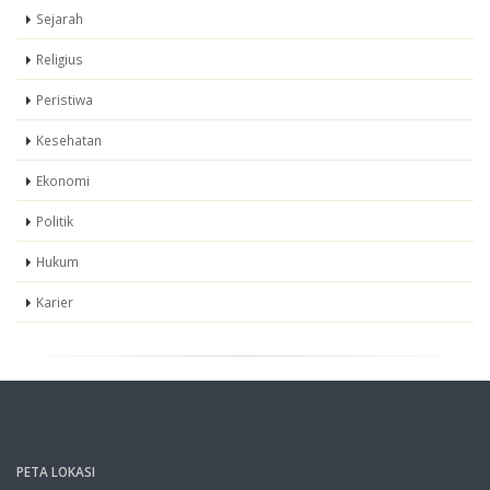
Sejarah
Religius
Peristiwa
Kesehatan
Ekonomi
Politik
Hukum
Karier
PETA LOKASI