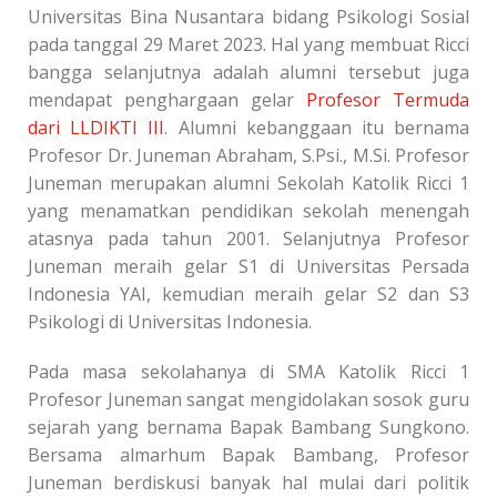
Universitas Bina Nusantara bidang Psikologi Sosial
pada tanggal 29 Maret 2023. Hal yang membuat Ricci
bangga selanjutnya adalah alumni tersebut juga
mendapat
penghargaan gelar
Profesor Termuda
dari LLDIKTI III
.
Alumni kebanggaan itu bernama
Profesor Dr. Juneman Abraham, S.Psi., M.Si. Profesor
Juneman merupakan alumni Sekolah Katolik Ricci 1
yang menamatkan pendidikan sekolah menengah
atasnya pada tahun 2001. Selanjutnya Profesor
Juneman meraih gelar S1 di Universitas Persada
Indonesia YAI, kemudian meraih gelar S2 dan S3
Psikologi di Universitas Indonesia.
Pada masa sekolahanya di SMA Katolik Ricci 1
Profesor Juneman sangat mengidolakan sosok guru
sejarah yang bernama Bapak Bambang Sungkono.
Bersama almarhum Bapak Bambang, Profesor
Juneman berdiskusi banyak hal mulai dari politik